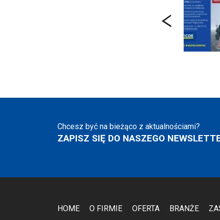
Chcesz być na bieżąco z aktualnościami?
ZAPISZ SIĘ DO NASZEGO NEWSLETTE
HOME
O FIRMIE
OFERTA
BRANŻE
ZA