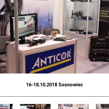
16-18.10.2018 Sosnowiec