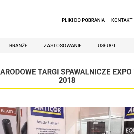
PLIKI DO POBRANIA
KONTAKT
BRANŻE
ZASTOSOWANIE
USŁUGI
ARODOWE TARGI SPAWALNICZE EXPO
2018