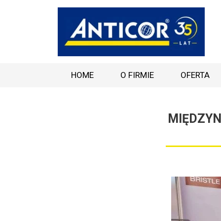
HOME
O FIRMIE
OFERTA
MIĘDZYN