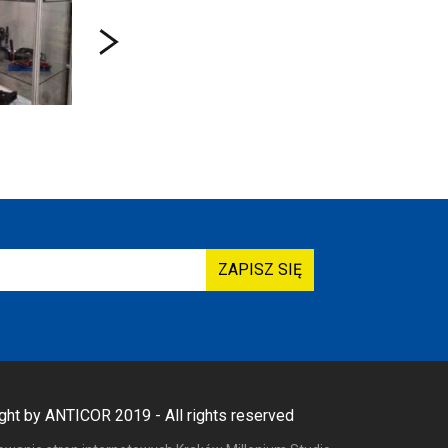
ght by ANTICOR 2019 - All rights reserved