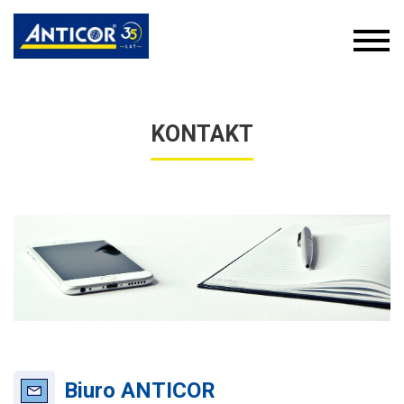
KONTAKT
Biuro ANTICOR