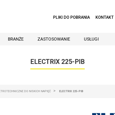
PLIKI DO POBRANIA
KONTAKT
BRANŻE
ZASTOSOWANIE
USŁUGI
ELECTRIX 225-PIB
>
EKTROTECHNICZNE DO NISKICH NAPIĘĆ
ELECTRIX 225-PIB