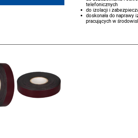
telefonicznych
do izolacji i zabezpiec
doskonała do naprawy i
pracujących w środowis