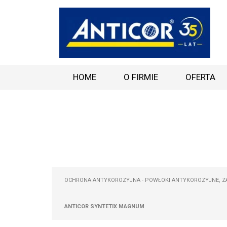
HOME
O FIRMIE
OFERTA
OCHRONA ANTYKOROZYJNA - POWŁOKI ANTYKOROZYJNE, ZA
ANTICOR SYNTETIX MAGNUM