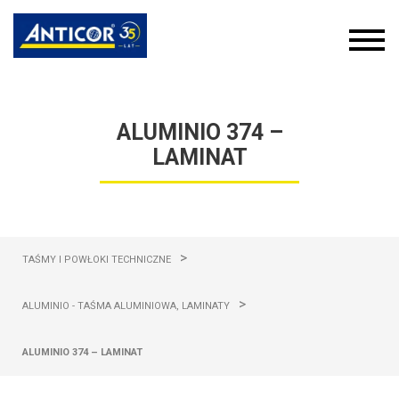
ALUMINIO 374 –
LAMINAT
>
TAŚMY I POWŁOKI TECHNICZNE
>
ALUMINIO - TAŚMA ALUMINIOWA, LAMINATY
ALUMINIO 374 – LAMINAT