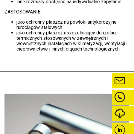
inne rozmiary dostępne na indywidualne zapytanie
ZASTOSOWANIE:
jako ochronny płaszcz na powłoki antykorozyjne
rurociągów stalowych
jako ochronny płaszcz uszczelniający do izolacji
termicznych stosowanych w zewnętrznych i
wewnętrznych instalacjach w klimatyzacji, wentylacji i
ciepłownictwie i innych ciągach technologicznych