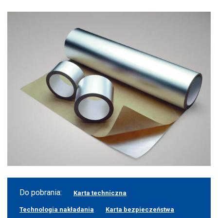
Do pobrania:
Karta techniczna
Technologia nakładania
Karta bezpieczeństwa