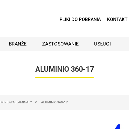
PLIKI DO POBRANIA
KONTAKT
BRANŻE
ZASTOSOWANIE
USŁUGI
ALUMINIO 360-17
>
UMINIOWA, LAMINATY
ALUMINIO 360-17