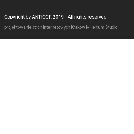
Copyright by ANTICOR 2019 - All rights reserved
projektowanie stron internetowych Kraków
Millenium Studio