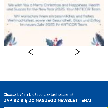
Chcesz być na bieżąco z aktualnościami?
ZAPISZ SIĘ DO NASZEGO NEWSLETTERA!