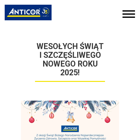
WESOŁYCH ŚWIĄT
I SZCZĘŚLIWEGO
NOWEGO ROKU
2025!