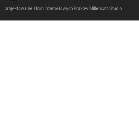
projektowanie stron internetowych Kraków
Millenium Studio