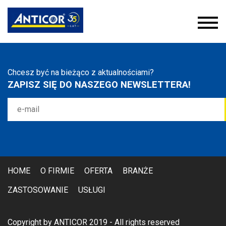
Chcesz być na bieżąco z aktualnościami?
ZAPISZ SIĘ DO NASZEGO NEWSLETTERA!
HOME
O FIRMIE
OFERTA
BRANŻE
ZASTOSOWANIE
USŁUGI
Copyright by ANTICOR 2019 - All rights reserved