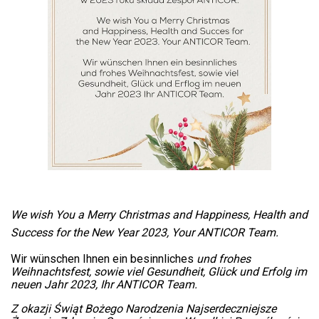
We wish You a Merry Christmas
and Happiness, Health and
Success
for the New Year 2023, Your
ANTICOR Team.
Wir wünschen Ihnen ein besinnliches
und frohes
Weihnachtsfest,
sowie viel Gesundheit, Glück und Erfolg
im
neuen Jahr 2023, Ihr ANTICOR Team.
Z okazji Świąt Bożego Narodzenia Najserdeczniejsze