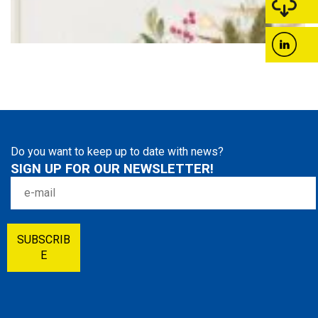
Do you want to keep up to date with news?
SIGN UP FOR OUR NEWSLETTER!